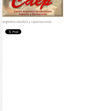
argentina estudios y capacitaciones