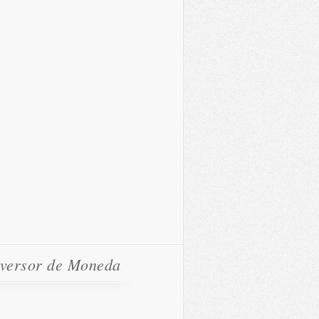
versor de Moneda