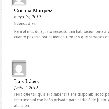
Cristina Márquez
mayo 29, 2019
Buenos días:
Para el mes de agosto necesito una habitacion para 3 
cuanto pagaría por al menos 1 mes? y qué servicios of
Luis López
junio 2, 2019
Hola que tal, quisiera saber si tiene disponibilidad p
matrimonial con baño privado para el día 8 de junio. 
atención.