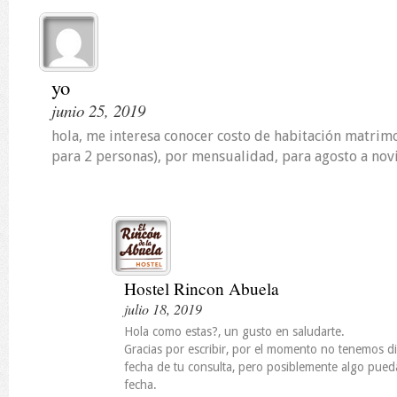
yo
junio 25, 2019
hola, me interesa conocer costo de habitación matrim
para 2 personas), por mensualidad, para agosto a nov
Hostel Rincon Abuela
julio 18, 2019
Hola como estas?, un gusto en saludarte.
Gracias por escribir, por el momento no tenemos di
fecha de tu consulta, pero posiblemente algo pueda
fecha.