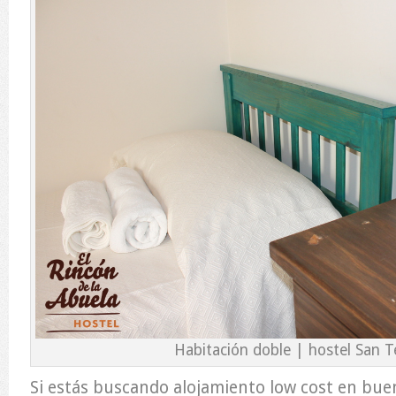
Habitación doble | hostel San 
Si estás buscando alojamiento low cost en bue