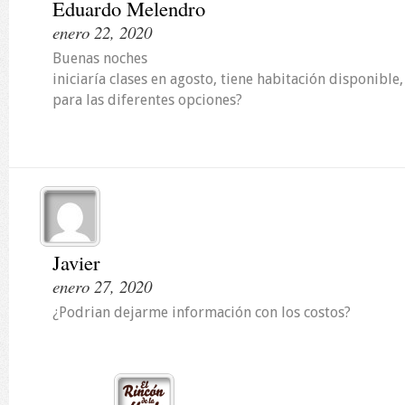
Eduardo Melendro
enero 22, 2020
Buenas noches
iniciaría clases en agosto, tiene habitación disponible, 
para las diferentes opciones?
Javier
enero 27, 2020
¿Podrian dejarme información con los costos?