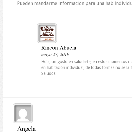
Pueden mandarme informacion para una hab individu
Rincon Abuela
mayo 27, 2019
Hola, un gusto en saludarte, en estos momentos n
en habitación individual, de todas formas no se la f
Saludos
Angela