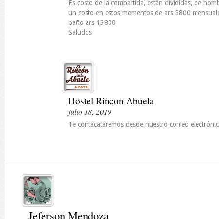
Es costo de la compartida, están divididas, de hom
un costo en estos momentos de ars 5800 mensuales
baño ars 13800
Saludos
Hostel Rincon Abuela
julio 18, 2019
Te contacataremos desde nuestro correo electrónic
Jeferson Mendoza