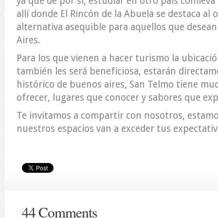
ya que de por sí, estudiar en otro país conllev
allí donde El Rincón de la Abuela se destaca al 
alternativa asequible para aquellos que desea
Aires.
Para los que vienen a hacer turismo la ubicaci
también les será beneficiosa, estarán directam
histórico de buenos aires, San Telmo tiene mu
ofrecer, lugares que conocer y sabores que ex
Te invitamos a compartir con nosotros, estam
nuestros espacios van a exceder tus expectativ
44 Comments