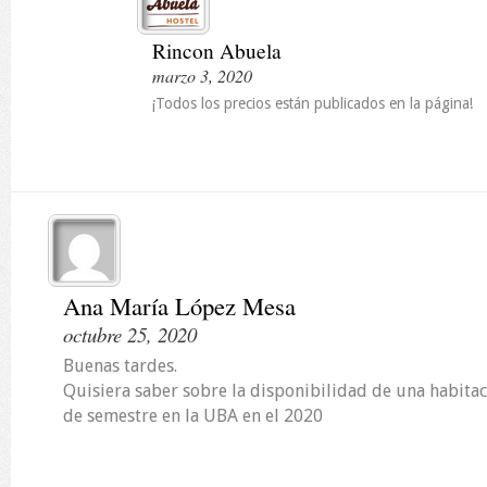
Rincon Abuela
marzo 3, 2020
¡Todos los precios están publicados en la página!
Ana María López Mesa
octubre 25, 2020
Buenas tardes.
Quisiera saber sobre la disponibilidad de una habitac
de semestre en la UBA en el 2020