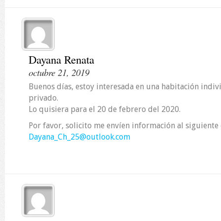
Dayana Renata
octubre 21, 2019
Buenos días, estoy interesada en una habitación indiv
privado.
Lo quisiera para el 20 de febrero del 2020.
Por favor, solicito me envíen información al siguiente 
Dayana_Ch_25@outlook.com