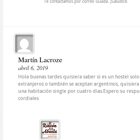
Te contactamos por correo Guada. ¡Saludos!
Martín Lacroze
abril 6, 2019
Hola buenas tardes quisiera saber si es un hostel solo
extranjeros o también se aceptan argentinos, quisiera 
una habitación single por cuatro días.Espero su respu
cordiales