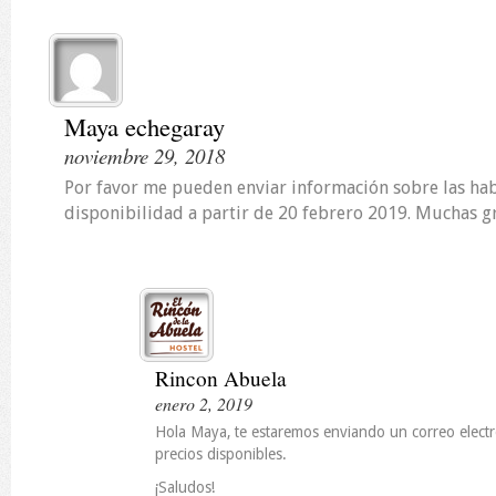
Maya echegaray
noviembre 29, 2018
Por favor me pueden enviar información sobre las habi
disponibilidad a partir de 20 febrero 2019. Muchas g
Rincon Abuela
enero 2, 2019
Hola Maya, te estaremos enviando un correo electró
precios disponibles.
¡Saludos!