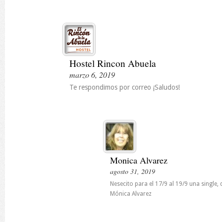
Hostel Rincon Abuela
marzo 6, 2019
Te respondimos por correo ¡Saludos!
Monica Alvarez
agosto 31, 2019
Nesecito para el 17/9 al 19/9 una single,
Mónica Alvarez