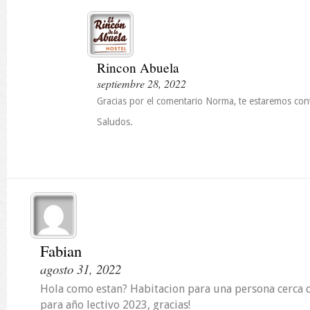
Rincon Abuela
septiembre 28, 2022
Gracias por el comentario Norma, te estaremos con
Saludos.
Fabian
agosto 31, 2022
Hola como estan? Habitacion para una persona cerca d
para año lectivo 2023, gracias!