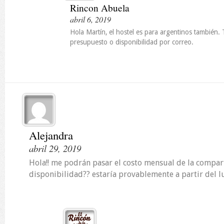
Rincon Abuela
abril 6, 2019
Hola Martín, el hostel es para argentinos también
presupuesto o disponibilidad por correo.
Alejandra
abril 29, 2019
Hola!! me podrán pasar el costo mensual de la compar
disponibilidad?? estaría provablemente a partir del lun