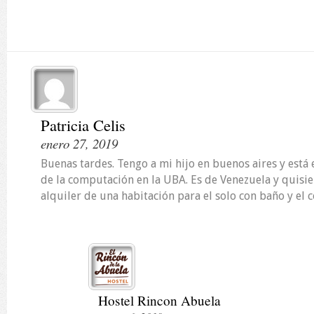
Patricia Celis
enero 27, 2019
Buenas tardes. Tengo a mi hijo en buenos aires y está
de la computación en la UBA. Es de Venezuela y quisi
alquiler de una habitación para el solo con baño y el c
Hostel Rincon Abuela