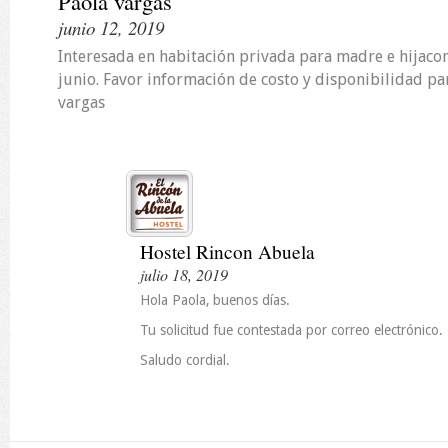
Paola vargas
junio 12, 2019
Interesada en habitación privada para madre e hijacon
junio. Favor información de costo y disponibilidad pa
vargas
Hostel Rincon Abuela
julio 18, 2019
Hola Paola, buenos días.
Tu solicitud fue contestada por correo electrónico.
Saludo cordial.