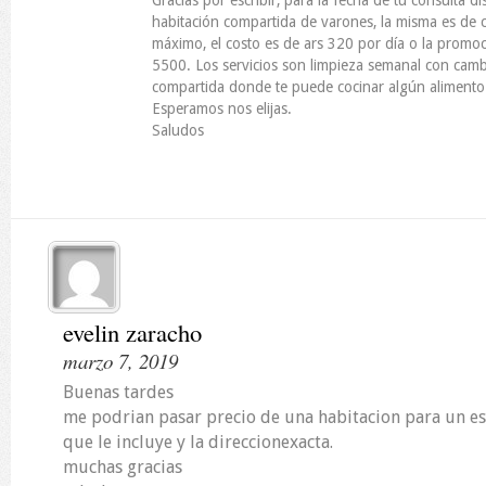
Gracias por escribir, para la fecha de tu consulta 
habitación compartida de varones, la misma es de 
máximo, el costo es de ars 320 por día o la promo
5500. Los servicios son limpieza semanal con cambi
compartida donde te puede cocinar algún alimento
Esperamos nos elijas.
Saludos
evelin zaracho
marzo 7, 2019
Buenas tardes
me podrian pasar precio de una habitacion para un e
que le incluye y la direccionexacta.
muchas gracias