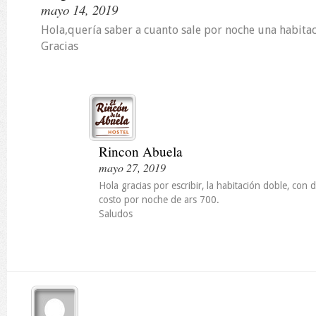
mayo 14, 2019
Hola,quería saber a cuanto sale por noche una habita
Gracias
Rincon Abuela
mayo 27, 2019
Hola gracias por escribir, la habitación doble, con
costo por noche de ars 700.
Saludos