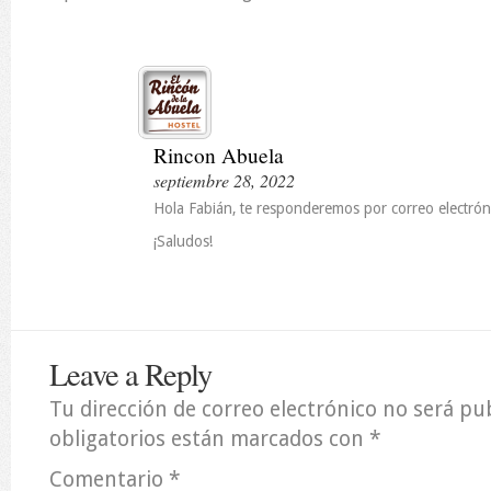
Rincon Abuela
septiembre 28, 2022
Hola Fabián, te responderemos por correo electrón
¡Saludos!
Leave a Reply
Tu dirección de correo electrónico no será pu
obligatorios están marcados con
*
Comentario
*