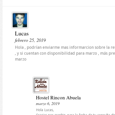
Lucas
febrero 25, 2019
Hola , podrían enviarme mas informarcion sobre la res
, y si cuentan con disponibilidad para marzo , más pr
marzo
Hostel Rincon Abuela
marzo 6, 2019
Hola Lucas,