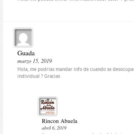
Guada
marzo 15, 2019
Hola, me podrías mandar info de cuando se desocupar
individual ? Gracias
Rincon Abuela
abril 6, 2019