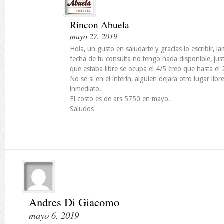
Rincon Abuela
mayo 27, 2019
Hola, un gusto en saludarte y gracias lo escribir, 
fecha de tu consulta no tengo nada disponible, ju
que estaba libre se ocupa el 4/5 creo que hasta el
No se si en el ínterin, alguien dejara otro lugar libr
inmediato.
El costo es de ars 5750 en mayo.
Saludos
Andres Di Giacomo
mayo 6, 2019