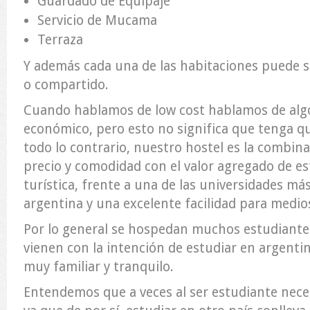
Guardado de Equipaje
Servicio de Mucama
Terraza
Y además cada una de las habitaciones puede 
o compartido.
Cuando hablamos de low cost hablamos de alg
económico, pero esto no significa que tenga qu
todo lo contrario, nuestro hostel es la combin
precio y comodidad con el valor agregado de e
turística, frente a una de las universidades m
argentina y una excelente facilidad para medio
Por lo general se hospedan muchos estudiante
vienen con la intención de estudiar en argenti
muy familiar y tranquilo.
Entendemos que a veces al ser estudiante nec