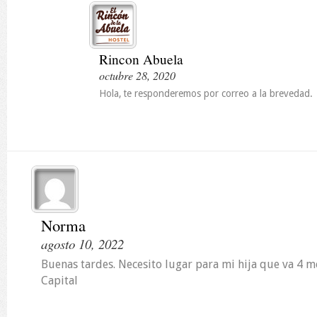
Rincon Abuela
octubre 28, 2020
Hola, te responderemos por correo a la brevedad.
Norma
agosto 10, 2022
Buenas tardes. Necesito lugar para mi hija que va 4 m
Capital