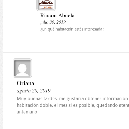
Rincon Abuela
julio 30, 2019
¿En qué habitación estás interesada?
Oriana
agosto 29, 2019
Muy buenas tardes, me gustaría obtener información 
habitación doble, el mes si es posible, quedando aten
antemano