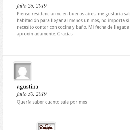
julio 26, 2019
Pienso residenciarme en buenos aires, me gustaría sab
habitación para llegar al menos un mes, no importa si
necesito contar con cocina y baño. Mi fecha de llegada
aproximadamente. Gracias
agustina
julio 30, 2019
Quería saber cuanto sale por mes