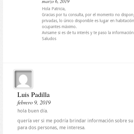
marzo 6, 2019
Hola Patricia,
Gracias por tu consulta, por el momento no dispon
privadas, lo único disponible es lugar en habitaci
ocupantes máximo.
Avisame si es de tu interés y te paso la informació
Saludos
Luis Padilla
febrero 9, 2019
hola buen día.
quería ver si me podría brindar información sobre su
para dos personas, me interesa.