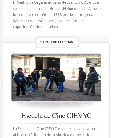
El Centro de Organizaciones de Eventos COE el cual
se encuentra cerca al Hostel «El Rincón de la Abuela»
fue creado en el año de 1988 por Rosario Jijena
Sánchez con el sólido objetivo de brindar
capacitación de calidad en...
VIEW THE LISTING
Escuela de Cine CIEVYC
La Escuela de Cine CIEVYC el cual se ncuentra cerca
al Hostel «El Rincón de la Abuela» es uno de los