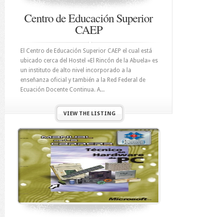
Centro de Educación Superior
CAEP
El Centro de Educación Superior CAEP el cual está
ubicado cerca del Hostel «El Rincón de la Abuela» es
un instituto de alto nivel incorporado a la
enseñanza oficial y también a la Red Federal de
Ecuación Docente Continua. A...
VIEW THE LISTING