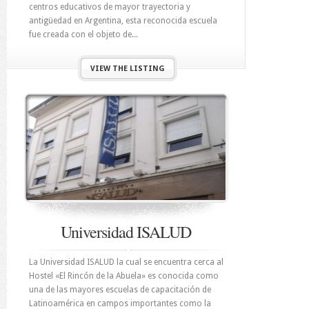
centros educativos de mayor trayectoria y
antigüedad en Argentina, esta reconocida escuela
fue creada con el objeto de...
VIEW THE LISTING
Universidad ISALUD
La Universidad ISALUD la cual se encuentra cerca al
Hostel «El Rincón de la Abuela» es conocida como
una de las mayores escuelas de capacitación de
Latinoamérica en campos importantes como la