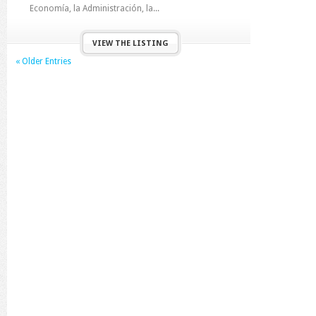
Economía, la Administración, la...
VIEW THE LISTING
« Older Entries