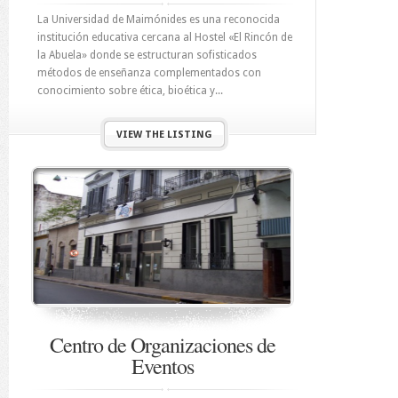
La Universidad de Maimónides es una reconocida
institución educativa cercana al Hostel «El Rincón de
la Abuela» donde se estructuran sofisticados
métodos de enseñanza complementados con
conocimiento sobre ética, bioética y...
VIEW THE LISTING
Centro de Organizaciones de
Eventos