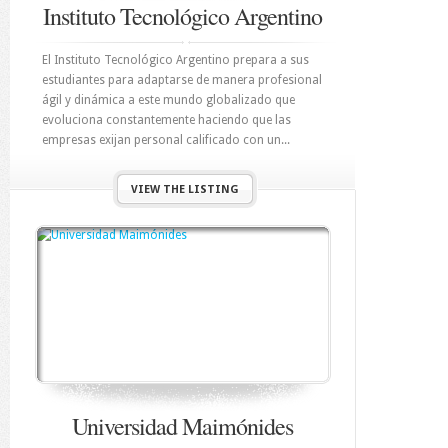
Instituto Tecnológico Argentino
El Instituto Tecnológico Argentino prepara a sus
estudiantes para adaptarse de manera profesional
ágil y dinámica a este mundo globalizado que
evoluciona constantemente haciendo que las
empresas exijan personal calificado con un...
VIEW THE LISTING
Universidad Maimónides