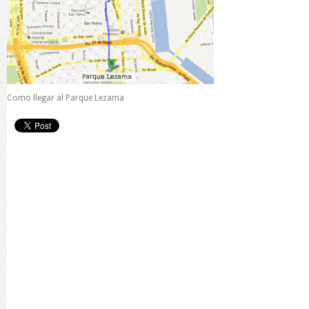
Como llegar al Parque Lezama