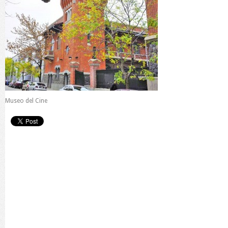
Museo del Cine