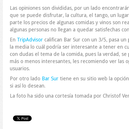
Las opiniones son divididas, por un lado encontrar
que se puede disfrutar, la cultura, el tango, un lugar
parte los precios de algunas comidas y vinos son re
algunas personas no llegan a quedar satisfechas con 
En
TripAdvisor
califican Bar Sur con un 3/5, pasa un
la media lo cuál podría ser interesante a tener en c
con dudas el tema de la comida, pues la verdad, se
más o menos interesantes, les recomiendo ver las o
usuarios.
Por otro lado
Bar Sur
tiene en su sitio web la opción
si así lo desean.
La foto ha sido una cortesía tomada por Christof V