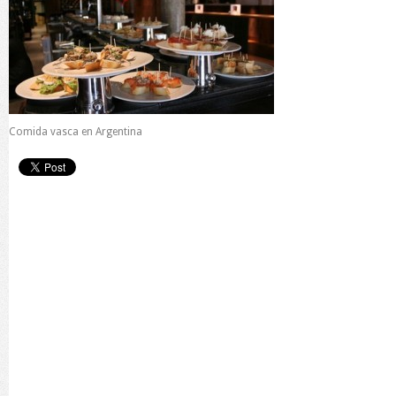
Comida vasca en Argentina