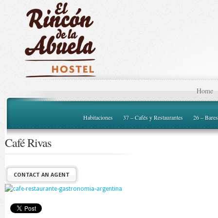
Home
Habitaciones
37 – Cafés y Restaurantes
26 – Bares
Café Rivas
CONTACT AN AGENT