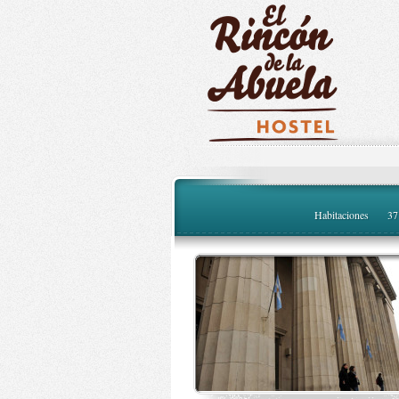
Habitaciones
37