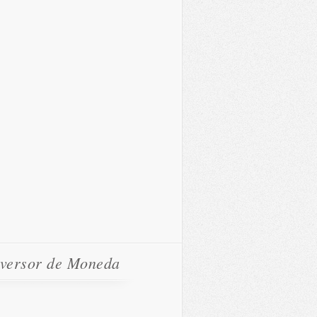
versor de Moneda