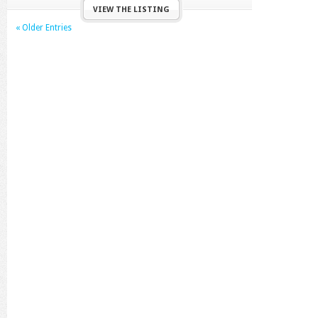
VIEW THE LISTING
« Older Entries