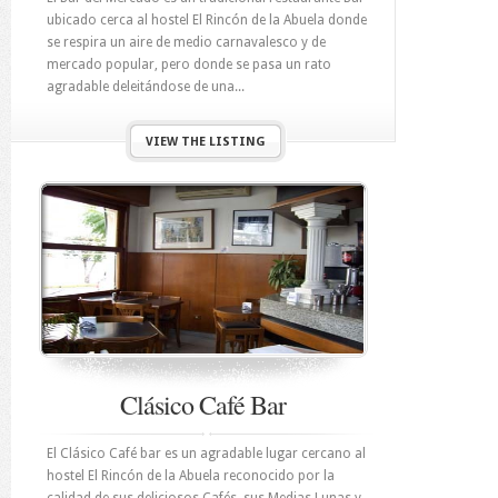
ubicado cerca al hostel El Rincón de la Abuela donde
se respira un aire de medio carnavalesco y de
mercado popular, pero donde se pasa un rato
agradable deleitándose de una...
VIEW THE LISTING
Clásico Café Bar
El Clásico Café bar es un agradable lugar cercano al
hostel El Rincón de la Abuela reconocido por la