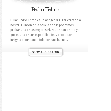
Pedro Telmo
El Bar Pedro Telmo es un acogedor lugar cercano al
hostel El Rincón de la Abuela donde podremos
probar una de las mejores Pizzas de San Telmo ya
que es una de sus especialidades y productos
insignia acompañándola con una buena...
VIEW THE LISTING