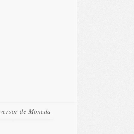
versor de Moneda