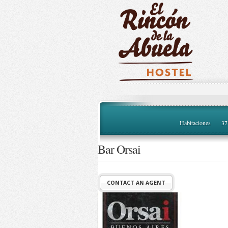
Habitaciones
37
Bar Orsai
CONTACT AN AGENT