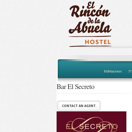
Habitaciones
37
Bar El Secreto
CONTACT AN AGENT