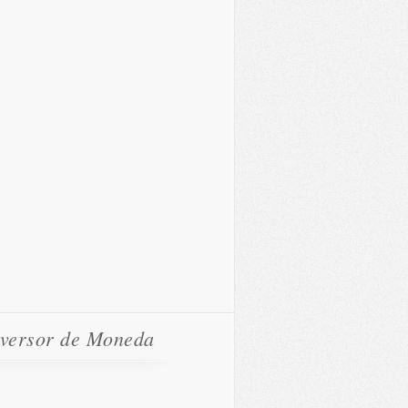
versor de Moneda