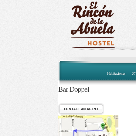
Habitaciones
37
Bar Doppel
CONTACT AN AGENT