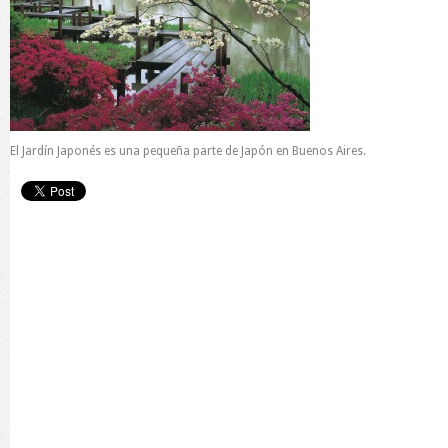
El Jardín Japonés es una pequeña parte de Japón en Buenos Aires.